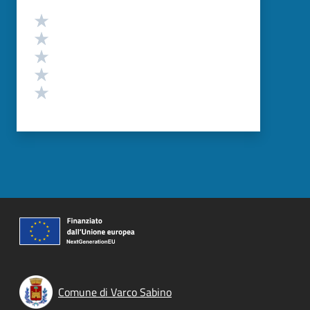
Valutazione
Valuta 5 stelle su 5
Valuta 4 stelle su 5
Valuta 3 stelle su 5
Valuta 2 stelle su 5
Valuta 1 stelle su 5
Comune di Varco Sabino