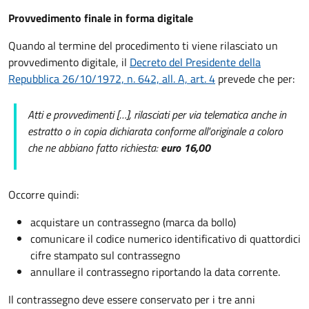
Provvedimento finale in forma digitale
Quando al termine del procedimento ti viene rilasciato un
provvedimento digitale, il
Decreto del Presidente della
Repubblica 26/10/1972, n. 642, all. A, art. 4
prevede che per:
Atti e provvedimenti […], rilasciati per via telematica anche in
estratto o in copia dichiarata conforme all'originale a coloro
che ne abbiano fatto richiesta:
euro 16,00
Occorre quindi:
acquistare un contrassegno (marca da bollo)
comunicare il codice numerico identificativo di quattordici
cifre stampato sul contrassegno
annullare il contrassegno riportando la data corrente.
Il contrassegno deve essere conservato per i tre anni