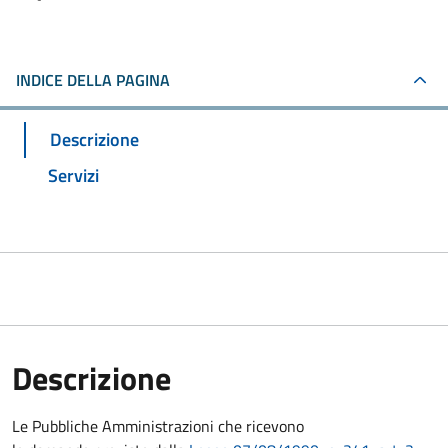
INDICE DELLA PAGINA
Descrizione
Servizi
Descrizione
Le Pubbliche Amministrazioni che ricevono