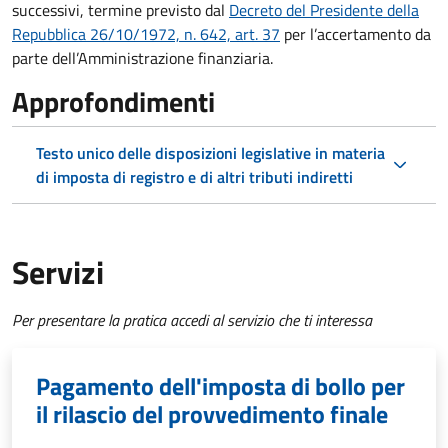
successivi, termine previsto dal
Decreto del Presidente della
Repubblica 26/10/1972, n. 642, art. 37
per l’accertamento da
parte dell’Amministrazione finanziaria.
Approfondimenti
Testo unico delle disposizioni legislative in materia
di imposta di registro e di altri tributi indiretti
Servizi
Per presentare la pratica accedi al servizio che ti interessa
Pagamento dell'imposta di bollo per
il rilascio del provvedimento finale