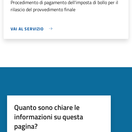
Procedimento di pagamento dell'imposta di bollo per il
rilascio del provvedimento finale
VAI AL SERVIZIO
Quanto sono chiare le
informazioni su questa
pagina?