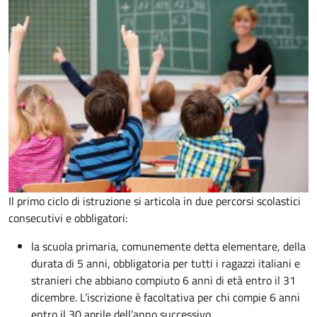
Il primo ciclo di istruzione si articola in due percorsi scolastici
consecutivi e obbligatori:
la scuola primaria, comunemente detta elementare, della
durata di 5 anni, obbligatoria per tutti i ragazzi italiani e
stranieri che abbiano compiuto 6 anni di età entro il 31
dicembre. L’iscrizione è facoltativa per chi compie 6 anni
entro il 30 aprile dell’anno successivo