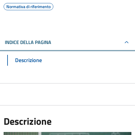
Normativa di riferimento
INDICE DELLA PAGINA
Descrizione
Descrizione