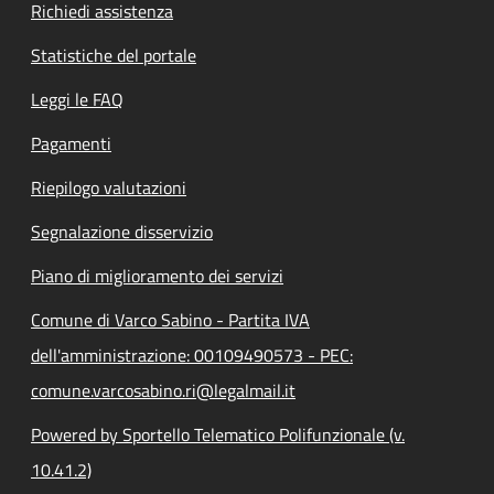
Richiedi assistenza
Statistiche del portale
Leggi le FAQ
Pagamenti
Riepilogo valutazioni
Segnalazione disservizio
Piano di miglioramento dei servizi
Comune di Varco Sabino - Partita IVA
dell'amministrazione: 00109490573 - PEC:
comune.varcosabino.ri@legalmail.it
Powered by Sportello Telematico Polifunzionale (v.
10.41.2)