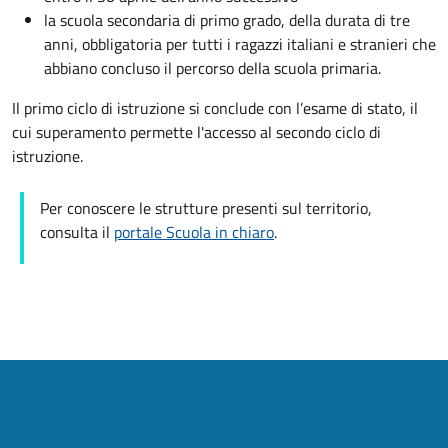
la scuola secondaria di primo grado, della durata di tre
anni, obbligatoria per tutti i ragazzi italiani e stranieri che
abbiano concluso il percorso della scuola primaria.
Il primo ciclo di istruzione si conclude con l’esame di stato, il
cui superamento permette l'accesso al secondo ciclo di
istruzione.
Per conoscere le strutture presenti sul territorio,
consulta il
portale Scuola in chiaro
.