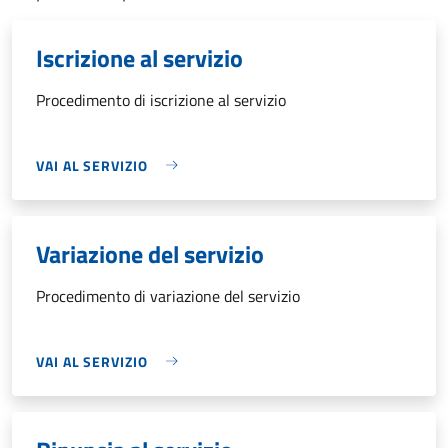
Iscrizione al servizio
Procedimento di iscrizione al servizio
VAI AL SERVIZIO
Variazione del servizio
Procedimento di variazione del servizio
VAI AL SERVIZIO