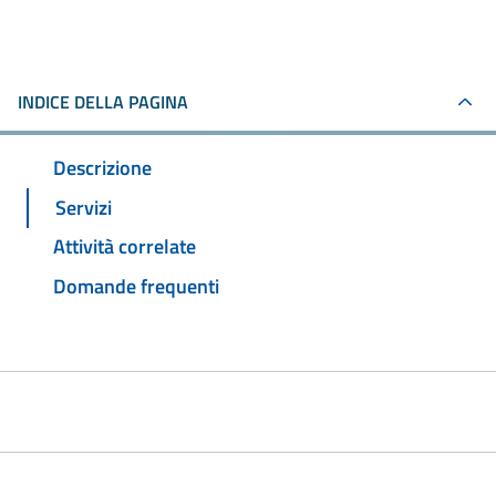
INDICE DELLA PAGINA
Descrizione
Servizi
Attività correlate
Domande frequenti