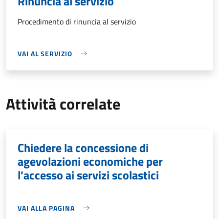
Rinuncia al servizio
Procedimento di rinuncia al servizio
VAI AL SERVIZIO
Attività correlate
Chiedere la concessione di
agevolazioni economiche per
l'accesso ai servizi scolastici
VAI ALLA PAGINA