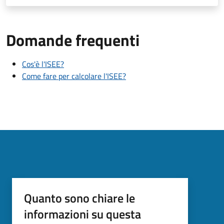
Domande frequenti
Cos'è l'ISEE?
Come fare per calcolare l'ISEE?
Quanto sono chiare le
informazioni su questa