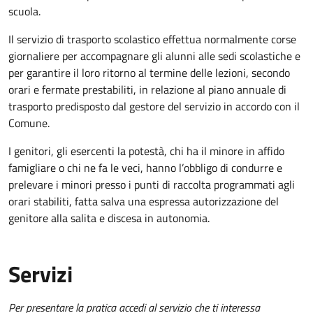
scuola.
Il servizio di trasporto scolastico effettua normalmente corse
giornaliere per accompagnare gli alunni alle sedi scolastiche e
per garantire il loro ritorno al termine delle lezioni, secondo
orari e fermate prestabiliti, in relazione al piano annuale di
trasporto predisposto dal gestore del servizio in accordo con il
Comune.
I genitori, gli esercenti la potestà, chi ha il minore in affido
famigliare o chi ne fa le veci, hanno l’obbligo di condurre e
prelevare i minori presso i punti di raccolta programmati agli
orari stabiliti, fatta salva una espressa autorizzazione del
genitore alla salita e discesa in autonomia.
Servizi
Per presentare la pratica accedi al servizio che ti interessa