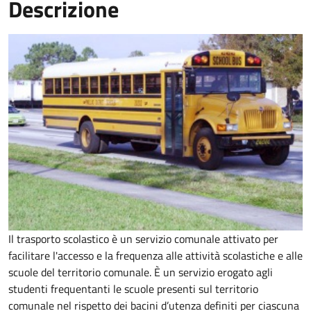
Descrizione
Il trasporto scolastico è un servizio comunale attivato per
facilitare l'accesso e la frequenza alle attività scolastiche e alle
scuole del territorio comunale. È un servizio erogato agli
studenti frequentanti le scuole presenti sul territorio
comunale nel rispetto dei bacini d’utenza definiti per ciascuna