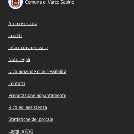
Comune di Varco Sabino
Footer menu
Area riservata
Crediti
Informativa privacy
Note legali
Dichiarazione di accessibilità
Contatti
Prenotazione appuntamento
Richiedi assistenza
Statistiche del portale
Leggi le FAQ