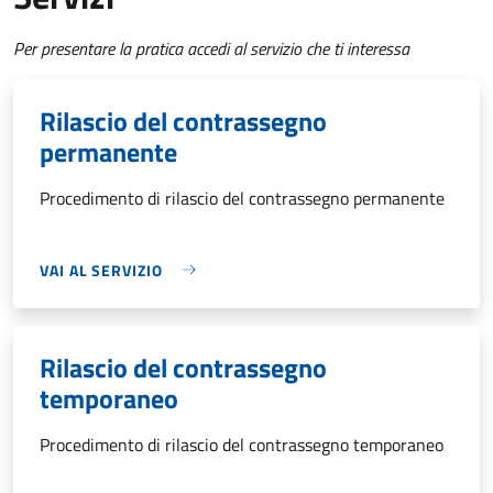
Per presentare la pratica accedi al servizio che ti interessa
Rilascio del contrassegno
permanente
Procedimento di rilascio del contrassegno permanente
VAI AL SERVIZIO
Rilascio del contrassegno
temporaneo
Procedimento di rilascio del contrassegno temporaneo