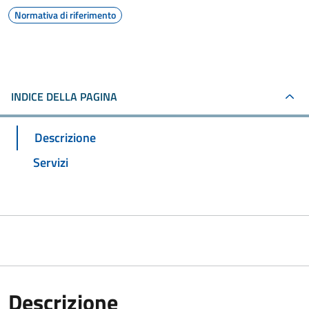
Normativa di riferimento
INDICE DELLA PAGINA
Descrizione
Servizi
Descrizione