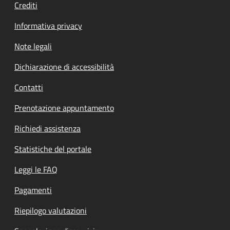
Crediti
Informativa privacy
Note legali
Dichiarazione di accessibilità
Contatti
Prenotazione appuntamento
Richiedi assistenza
Statistiche del portale
Leggi le FAQ
Pagamenti
Riepilogo valutazioni