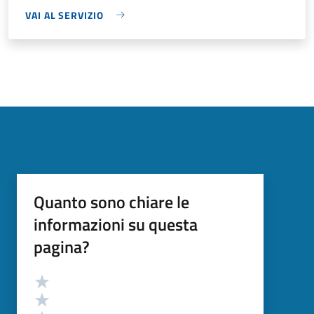
VAI AL SERVIZIO
Quanto sono chiare le
informazioni su questa
pagina?
Valutazione
Valuta 5 stelle su 5
Valuta 4 stelle su 5