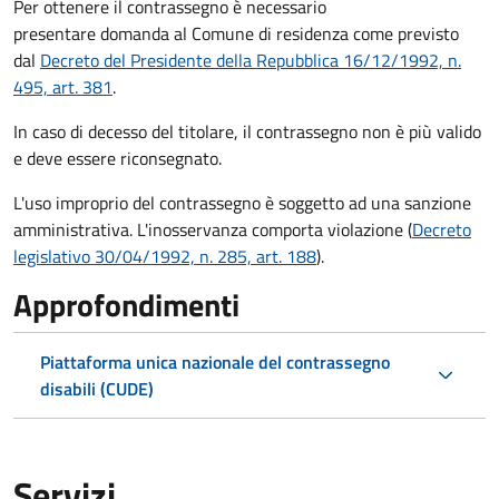
Per ottenere il contrassegno è necessario
presentare domanda al Comune di residenza come previsto
dal
Decreto del Presidente della Repubblica 16/12/1992, n.
495, art. 381
.
In caso di decesso del titolare, il contrassegno non è più valido
e deve essere riconsegnato.
L'uso improprio del contrassegno è soggetto ad una sanzione
amministrativa. L'inosservanza comporta violazione (
Decreto
legislativo 30/04/1992, n. 285, art. 188
).
Approfondimenti
Piattaforma unica nazionale del contrassegno
disabili (CUDE)
Servizi