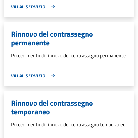
VAI AL SERVIZIO
Rinnovo del contrassegno
permanente
Procedimento di rinnovo del contrassegno permanente
VAI AL SERVIZIO
Rinnovo del contrassegno
temporaneo
Procedimento di rinnovo del contrassegno temporaneo