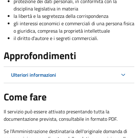
protezione dei dati personali, in conformità con la
disciplina legislativa in materia
la libertà e la segretezza della corrispondenza
gli interessi economici e commerciali di una persona fisica
o giuridica, compresa la proprietà intellettuale
il diritto d’autore e i segreti commerciali.
Approfondimenti
Ulteriori informazioni
Come fare
Il servizio può essere attivato presentando tutta la
documentazione prevista, consultabile in formato PDF.
Se l'Amministrazione destinataria dell'originale domanda di