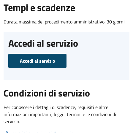
Tempi e scadenze
Durata massima del procedimento amministrativo: 30 giorni
Accedi al servizio
Accedi al servizio
Condizioni di servizio
Per conoscere i dettagli di scadenze, requisiti e altre
informazioni importanti, leggi i termini e le condizioni di
servizio.