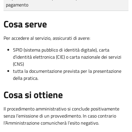
pagamento
Cosa serve
Per accedere al servizio, assicurati di avere:
SPID (sistema pubblico di identità digitale), carta
d’identità elettronica (CIE) o carta nazionale dei servizi
(CNS)
tutta la documentazione prevista per la presentazione
della pratica.
Cosa si ottiene
Il procedimento amministrativo si conclude positivamente
senza l’emissione di un provvedimento. In caso contrario
l’Amministrazione comunicherà l’esito negativo.