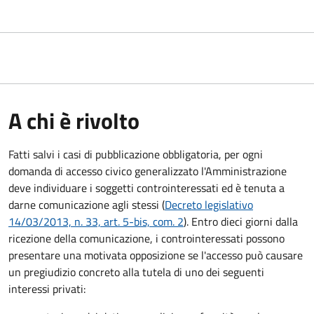
A chi è rivolto
Fatti salvi i casi di pubblicazione obbligatoria, per ogni
domanda di accesso civico generalizzato l'Amministrazione
deve individuare i soggetti controinteressati ed è tenuta a
darne comunicazione agli stessi (
Decreto legislativo
14/03/2013, n. 33, art. 5-bis, com. 2
). Entro dieci giorni dalla
ricezione della comunicazione, i controinteressati possono
presentare una motivata opposizione se l'accesso può causare
un pregiudizio concreto alla tutela di uno dei seguenti
interessi privati: