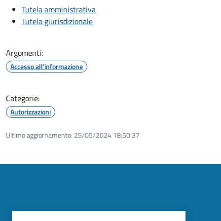
Tutela amministrativa
Tutela giurisdizionale
Argomenti:
Accesso all'informazione
Categorie:
Autorizzazioni
Ultimo aggiornamento:
25/05/2024 18:50.37