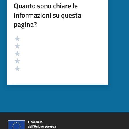
Quanto sono chiare le
informazioni su questa
pagina?
Valutazione
Valuta 5 stelle su 5
Valuta 4 stelle su 5
Valuta 3 stelle su 5
Valuta 2 stelle su 5
Valuta 1 stelle su 5