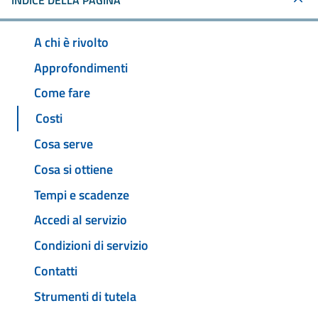
INDICE DELLA PAGINA
A chi è rivolto
Approfondimenti
Come fare
Costi
Cosa serve
Cosa si ottiene
Tempi e scadenze
Accedi al servizio
Condizioni di servizio
Contatti
Strumenti di tutela