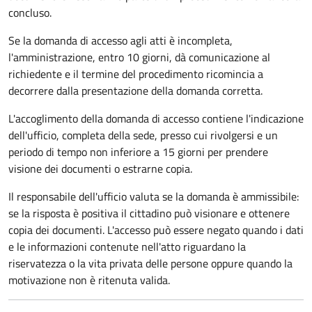
concluso.
Se la domanda di accesso agli atti è incompleta,
l'amministrazione, entro 10 giorni, dà comunicazione al
richiedente e il termine del procedimento ricomincia a
decorrere dalla presentazione della domanda corretta.
L'accoglimento della domanda di accesso contiene l'indicazione
dell'ufficio, completa della sede, presso cui rivolgersi e un
periodo di tempo non inferiore a 15 giorni per prendere
visione dei documenti o estrarne copia.
Il responsabile dell'ufficio valuta se la domanda è ammissibile:
se la risposta è positiva il cittadino può visionare e ottenere
copia dei documenti. L'accesso può essere negato quando i dati
e le informazioni contenute nell'atto riguardano la
riservatezza o la vita privata delle persone oppure quando la
motivazione non è ritenuta valida.