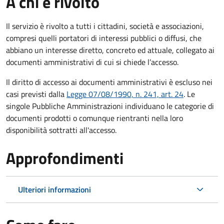
A chi è rivolto
Il servizio è rivolto a tutti i cittadini, società e associazioni,
compresi quelli portatori di interessi pubblici o diffusi, che
abbiano un interesse diretto, concreto ed attuale, collegato ai
documenti amministrativi di cui si chiede l’accesso.
Il diritto di accesso ai documenti amministrativi è escluso nei
casi previsti dalla
Legge 07/08/1990, n. 241, art. 24
. Le
singole Pubbliche Amministrazioni individuano le categorie di
documenti prodotti o comunque rientranti nella loro
disponibilità sottratti all'accesso.
Approfondimenti
Ulteriori informazioni