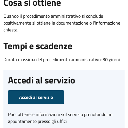
Cosa si ottiene
Quando il procedimento amministrativo si conclude
positivamente si ottiene la documentazione o l'informazione
chiesta.
Tempi e scadenze
Durata massima del procedimento amministrativo: 30 giorni
Accedi al servizio
Accedi al servizio
Puoi ottenere informazioni sul servizio prenotando un
appuntamento presso gli uffici