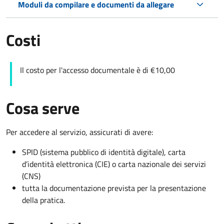
Moduli da compilare e documenti da allegare
Costi
Il costo per l'accesso documentale è di €10,00
Cosa serve
Per accedere al servizio, assicurati di avere:
SPID (sistema pubblico di identità digitale), carta
d’identità elettronica (CIE) o carta nazionale dei servizi
(CNS)
tutta la documentazione prevista per la presentazione
della pratica.