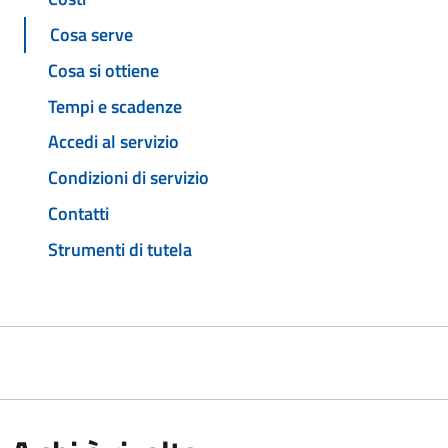
Cosa serve
Cosa si ottiene
Tempi e scadenze
Accedi al servizio
Condizioni di servizio
Contatti
Strumenti di tutela