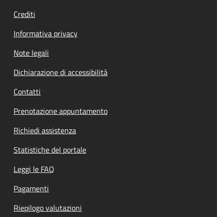
Crediti
Informativa privacy
Note legali
Dichiarazione di accessibilità
Contatti
Prenotazione appuntamento
Richiedi assistenza
Statistiche del portale
Leggi le FAQ
Pagamenti
Riepilogo valutazioni