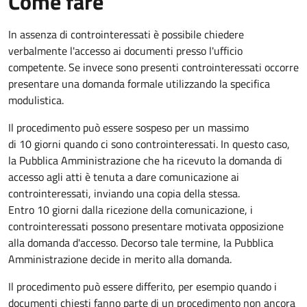
Come fare
In assenza di controinteressati è possibile chiedere
verbalmente l'accesso ai documenti presso l'ufficio
competente. Se invece sono presenti controinteressati occorre
presentare una domanda formale utilizzando la specifica
modulistica.
Il procedimento può essere sospeso per un massimo
di 10 giorni quando ci sono controinteressati. In questo caso,
la Pubblica Amministrazione che ha ricevuto la domanda di
accesso agli atti è tenuta a dare comunicazione ai
controinteressati, inviando una copia della stessa.
Entro 10 giorni dalla ricezione della comunicazione, i
controinteressati possono presentare motivata opposizione
alla domanda d'accesso. Decorso tale termine, la Pubblica
Amministrazione decide in merito alla domanda.
Il procedimento può essere differito, per esempio quando i
documenti chiesti fanno parte di un procedimento non ancora