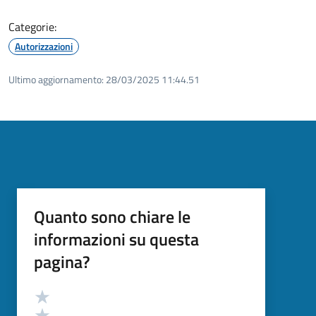
Categorie:
Autorizzazioni
Ultimo aggiornamento:
28/03/2025 11:44.51
Quanto sono chiare le
informazioni su questa
pagina?
Valutazione
Valuta 5 stelle su 5
Valuta 4 stelle su 5