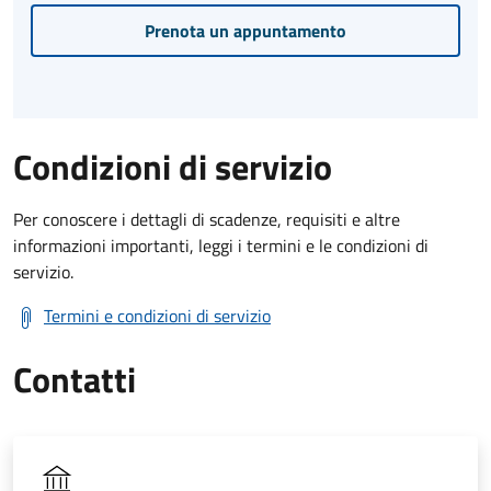
Prenota un appuntamento
Condizioni di servizio
Per conoscere i dettagli di scadenze, requisiti e altre
informazioni importanti, leggi i termini e le condizioni di
servizio.
Termini e condizioni di servizio
Contatti