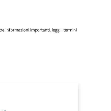
tre informazioni importanti, leggi i termini