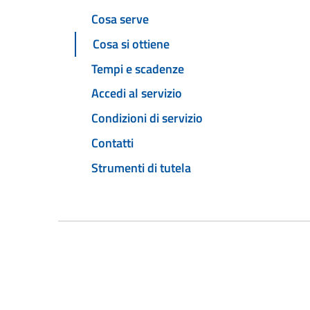
Cosa serve
Cosa si ottiene
Tempi e scadenze
Accedi al servizio
Condizioni di servizio
Contatti
Strumenti di tutela