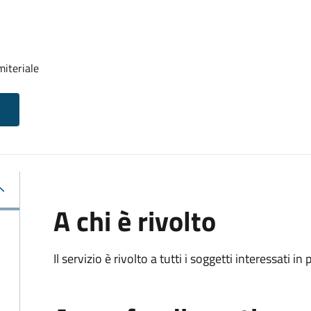
miteriale
A chi è rivolto
Il servizio è rivolto a tutti i soggetti interessati in