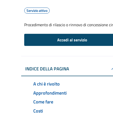
Servizio attivo
Procedimento di rilascio o rinnovo di concessione ci
Accedi al servizio
INDICE DELLA PAGINA
A chi è rivolto
Approfondimenti
Come fare
Costi