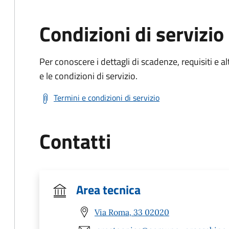
Condizioni di servizio
Per conoscere i dettagli di scadenze, requisiti e al
e le condizioni di servizio.
Termini e condizioni di servizio
Contatti
Area tecnica
Via Roma, 33 02020