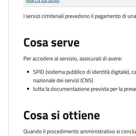
Marca da bollo
I servizi cimiteriali prevedono il pagamento di un
Cosa serve
Per accedere al servizio, assicurati di avere:
SPID (sistema pubblico di identità digitale), ca
nazionale dei servizi (CNS)
tutta la documentazione prevista per la prese
Cosa si ottiene
Quando il procedimento amministrativo si conclu