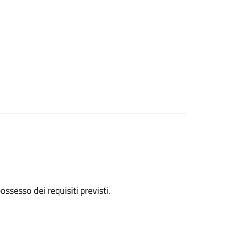
 possesso dei requisiti previsti.