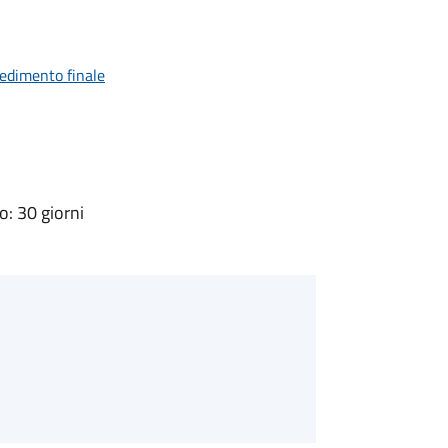
vedimento finale
: 30 giorni