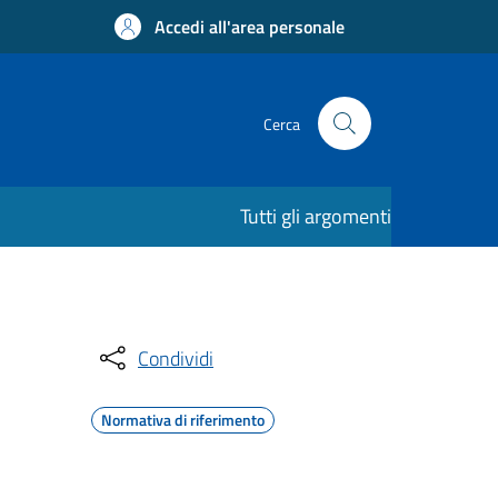
Accedi all'area personale
Cerca
Tutti gli argomenti
Condividi
Normativa di riferimento