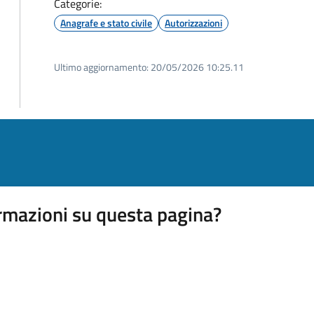
Categorie:
Anagrafe e stato civile
Autorizzazioni
Ultimo aggiornamento:
20/05/2026 10:25.11
rmazioni su questa pagina?