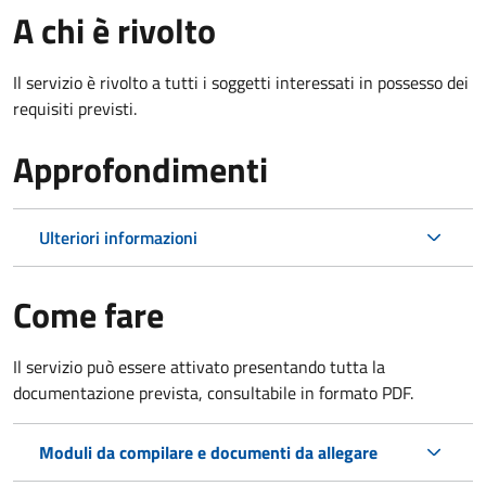
A chi è rivolto
Il servizio è rivolto a tutti i soggetti interessati in possesso dei
requisiti previsti.
Approfondimenti
Ulteriori informazioni
Come fare
Il servizio può essere attivato presentando tutta la
documentazione prevista, consultabile in formato PDF.
Moduli da compilare e documenti da allegare