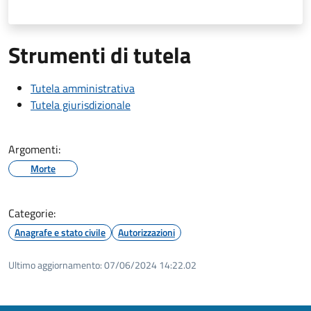
Strumenti di tutela
Tutela amministrativa
Tutela giurisdizionale
Argomenti:
Morte
Categorie:
Anagrafe e stato civile
Autorizzazioni
Ultimo aggiornamento:
07/06/2024 14:22.02