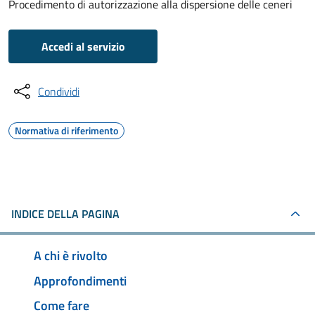
Procedimento di autorizzazione alla dispersione delle ceneri
Accedi al servizio
Condividi
Normativa di riferimento
INDICE DELLA PAGINA
A chi è rivolto
Approfondimenti
Come fare