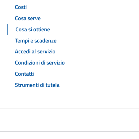
Costi
Cosa serve
Cosa si ottiene
Tempi e scadenze
Accedi al servizio
Condizioni di servizio
Contatti
Strumenti di tutela