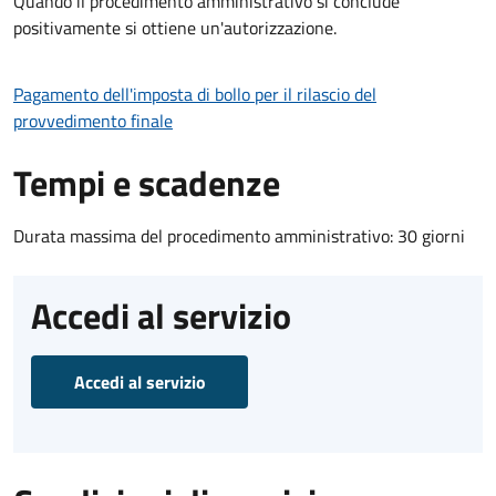
Quando il procedimento amministrativo si conclude
positivamente si ottiene un'autorizzazione.
Pagamento dell'imposta di bollo per il rilascio del
provvedimento finale
Tempi e scadenze
Durata massima del procedimento amministrativo: 30 giorni
Accedi al servizio
Accedi al servizio