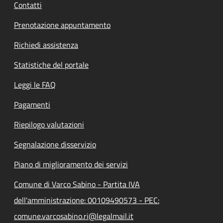
Contatti
Prenotazione appuntamento
Richiedi assistenza
Statistiche del portale
Leggi le FAQ
Pagamenti
Riepilogo valutazioni
Segnalazione disservizio
Piano di miglioramento dei servizi
Comune di Varco Sabino - Partita IVA
dell'amministrazione: 00109490573 - PEC:
comune.varcosabino.ri@legalmail.it