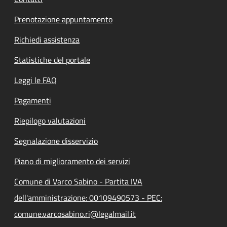
Prenotazione appuntamento
Richiedi assistenza
Statistiche del portale
Leggi le FAQ
Pagamenti
Riepilogo valutazioni
Segnalazione disservizio
Piano di miglioramento dei servizi
Comune di Varco Sabino - Partita IVA
dell'amministrazione: 00109490573 - PEC:
comune.varcosabino.ri@legalmail.it