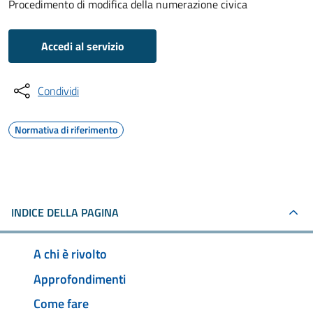
Procedimento di modifica della numerazione civica
Accedi al servizio
Condividi
Normativa di riferimento
INDICE DELLA PAGINA
A chi è rivolto
Approfondimenti
Come fare