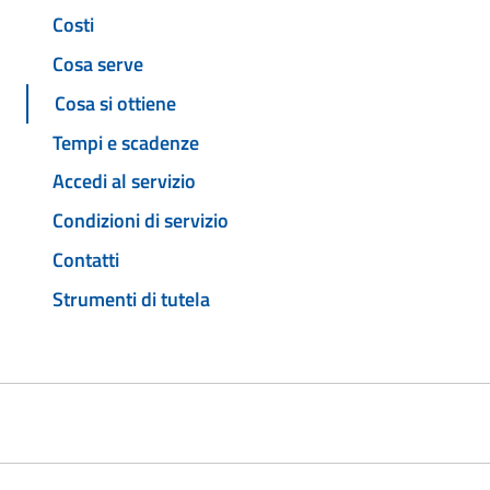
Costi
Cosa serve
Cosa si ottiene
Tempi e scadenze
Accedi al servizio
Condizioni di servizio
Contatti
Strumenti di tutela