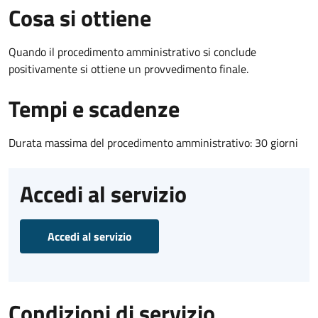
Cosa si ottiene
Quando il procedimento amministrativo si conclude
positivamente si ottiene un provvedimento finale.
Tempi e scadenze
Durata massima del procedimento amministrativo: 30 giorni
Accedi al servizio
Accedi al servizio
Condizioni di servizio