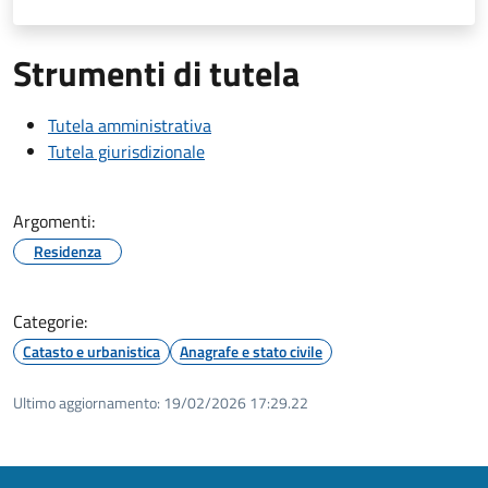
Strumenti di tutela
Tutela amministrativa
Tutela giurisdizionale
Argomenti:
Residenza
Categorie:
Catasto e urbanistica
Anagrafe e stato civile
Ultimo aggiornamento:
19/02/2026 17:29.22