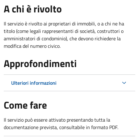
A chi è rivolto
Il servizio è rivolto ai proprietari di immobili, o a chi ne ha
titolo (come legali rappresentanti di società, costruttori o
amministratori di condominio), che devono richiedere la
modifica del numero civico.
Approfondimenti
Ulteriori informazioni
Come fare
Il servizio può essere attivato presentando tutta la
documentazione prevista, consultabile in formato PDF.