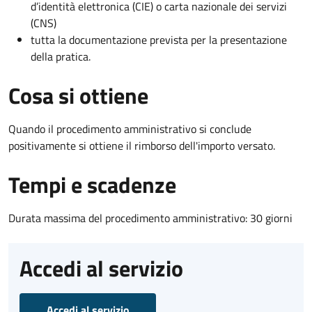
d’identità elettronica (CIE) o carta nazionale dei servizi
(CNS)
tutta la documentazione prevista per la presentazione
della pratica.
Cosa si ottiene
Quando il procedimento amministrativo si conclude
positivamente si ottiene il rimborso dell'importo versato.
Tempi e scadenze
Durata massima del procedimento amministrativo: 30 giorni
Accedi al servizio
Accedi al servizio