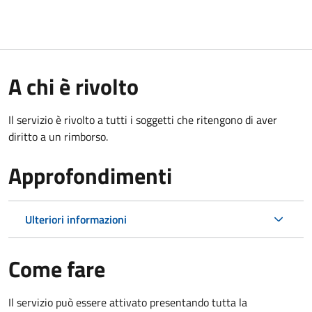
A chi è rivolto
Il servizio è rivolto a tutti i soggetti che ritengono di aver
diritto a un rimborso.
Approfondimenti
Ulteriori informazioni
Come fare
Il servizio può essere attivato presentando tutta la