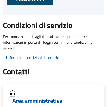
Condizioni di servizio
Per conoscere i dettagli di scadenze, requisiti e altre
informazioni importanti, leggi i termini e le condizioni di
servizio.
Termini e condizioni di servizio
Contatti
Area amministrativa