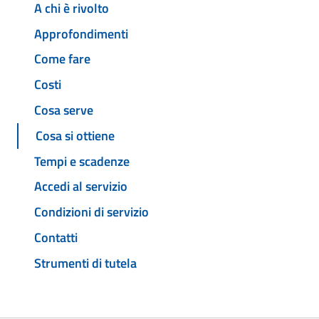
A chi è rivolto
Approfondimenti
Come fare
Costi
Cosa serve
Cosa si ottiene
Tempi e scadenze
Accedi al servizio
Condizioni di servizio
Contatti
Strumenti di tutela