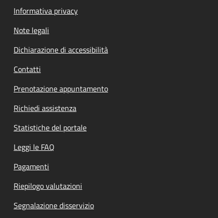
Informativa privacy
Note legali
Dichiarazione di accessibilità
Contatti
Prenotazione appuntamento
Richiedi assistenza
Statistiche del portale
Leggi le FAQ
Pagamenti
Riepilogo valutazioni
Segnalazione disservizio