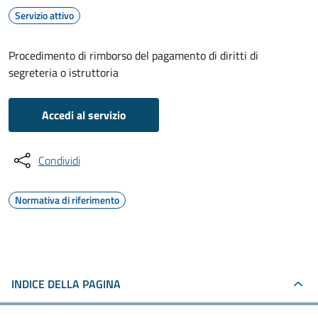
Servizio attivo
Procedimento di rimborso del pagamento di diritti di
segreteria o istruttoria
Accedi al servizio
Condividi
Normativa di riferimento
INDICE DELLA PAGINA