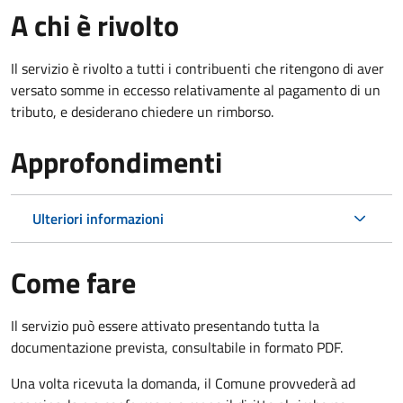
A chi è rivolto
Il servizio è rivolto a tutti i contribuenti che ritengono di aver
versato somme in eccesso relativamente al pagamento di un
tributo, e desiderano chiedere un rimborso.
Approfondimenti
Ulteriori informazioni
Come fare
Il servizio può essere attivato presentando tutta la
documentazione prevista, consultabile in formato PDF.
Una volta ricevuta la domanda, il Comune provvederà ad