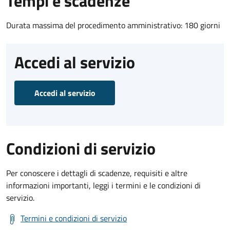
Tempi e scadenze
Durata massima del procedimento amministrativo: 180 giorni
Accedi al servizio
Accedi al servizio
Condizioni di servizio
Per conoscere i dettagli di scadenze, requisiti e altre
informazioni importanti, leggi i termini e le condizioni di
servizio.
Termini e condizioni di servizio