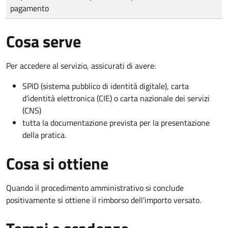
pagamento
Cosa serve
Per accedere al servizio, assicurati di avere:
SPID (sistema pubblico di identità digitale), carta
d’identità elettronica (CIE) o carta nazionale dei servizi
(CNS)
tutta la documentazione prevista per la presentazione
della pratica.
Cosa si ottiene
Quando il procedimento amministrativo si conclude
positivamente si ottiene il rimborso dell'importo versato.