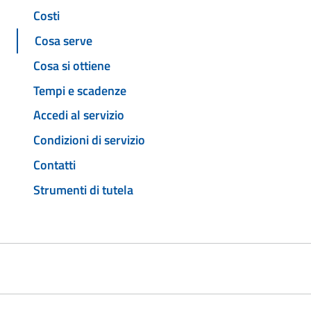
Costi
Cosa serve
Cosa si ottiene
Tempi e scadenze
Accedi al servizio
Condizioni di servizio
Contatti
Strumenti di tutela