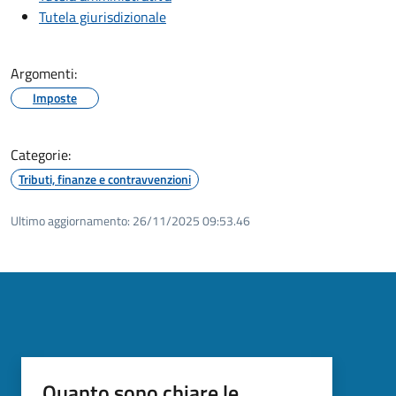
Tutela giurisdizionale
Argomenti:
Imposte
Categorie:
Tributi, finanze e contravvenzioni
Ultimo aggiornamento:
26/11/2025 09:53.46
Quanto sono chiare le