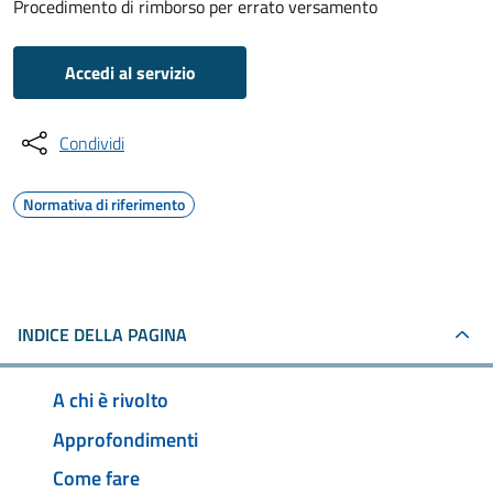
Procedimento di rimborso per errato versamento
Accedi al servizio
Condividi
Normativa di riferimento
INDICE DELLA PAGINA
A chi è rivolto
Approfondimenti
Come fare