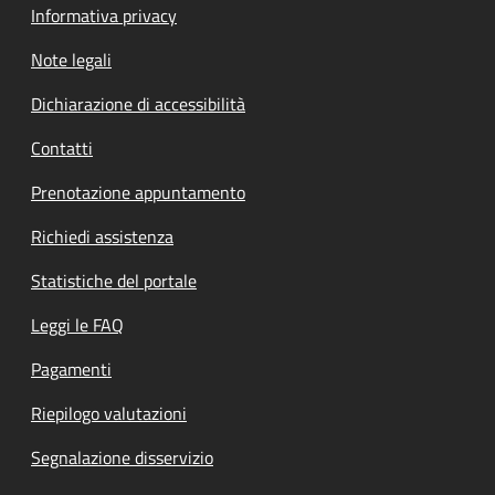
Informativa privacy
Note legali
Dichiarazione di accessibilità
Contatti
Prenotazione appuntamento
Richiedi assistenza
Statistiche del portale
Leggi le FAQ
Pagamenti
Riepilogo valutazioni
Segnalazione disservizio