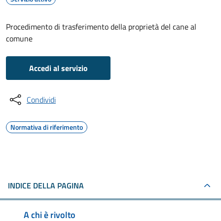
Procedimento di trasferimento della proprietà del cane al
comune
Accedi al servizio
Condividi
Normativa di riferimento
INDICE DELLA PAGINA
A chi è rivolto