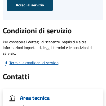
Accedi al servizio
Condizioni di servizio
Per conoscere i dettagli di scadenze, requisiti e altre
informazioni importanti, leggi i termini e le condizioni di
servizio.
Termini e condizioni di servizio
Contatti
Area tecnica