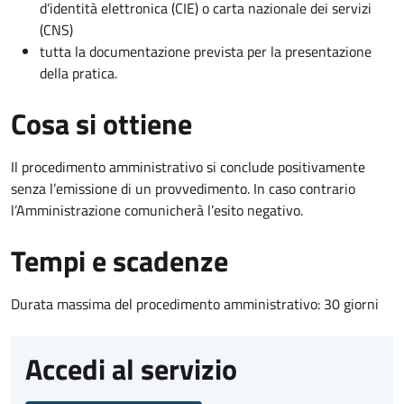
d’identità elettronica (CIE) o carta nazionale dei servizi
(CNS)
tutta la documentazione prevista per la presentazione
della pratica.
Cosa si ottiene
Il procedimento amministrativo si conclude positivamente
senza l’emissione di un provvedimento. In caso contrario
l’Amministrazione comunicherà l’esito negativo.
Tempi e scadenze
Durata massima del procedimento amministrativo: 30 giorni
Accedi al servizio