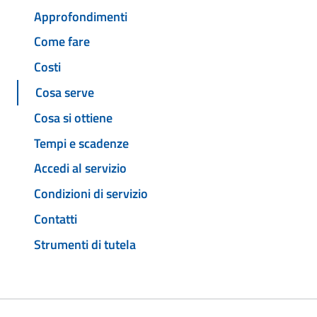
Approfondimenti
Come fare
Costi
Cosa serve
Cosa si ottiene
Tempi e scadenze
Accedi al servizio
Condizioni di servizio
Contatti
Strumenti di tutela