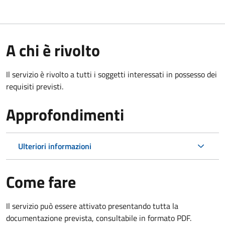
A chi è rivolto
Il servizio è rivolto a tutti i soggetti interessati in possesso dei
requisiti previsti.
Approfondimenti
Ulteriori informazioni
Come fare
Il servizio può essere attivato presentando tutta la
documentazione prevista, consultabile in formato PDF.