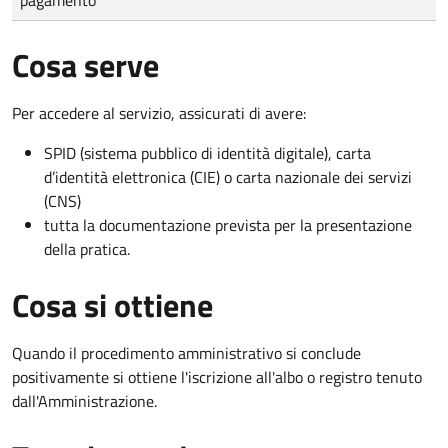
Cosa serve
Per accedere al servizio, assicurati di avere:
SPID (sistema pubblico di identità digitale), carta
d’identità elettronica (CIE) o carta nazionale dei servizi
(CNS)
tutta la documentazione prevista per la presentazione
della pratica.
Cosa si ottiene
Quando il procedimento amministrativo si conclude
positivamente si ottiene l'iscrizione all'albo o registro tenuto
dall'Amministrazione.