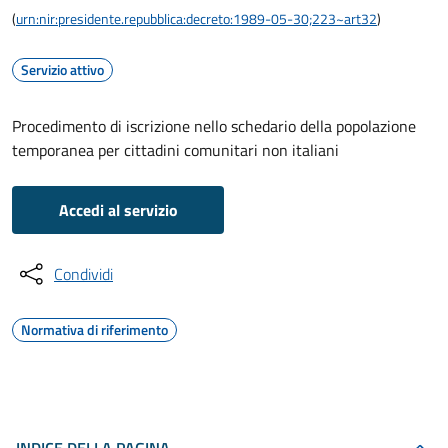
(
urn:nir:presidente.repubblica:decreto:1989-05-30;223~art32
)
Servizio attivo
Procedimento di iscrizione nello schedario della popolazione
temporanea per cittadini comunitari non italiani
Accedi al servizio
Condividi
Normativa di riferimento