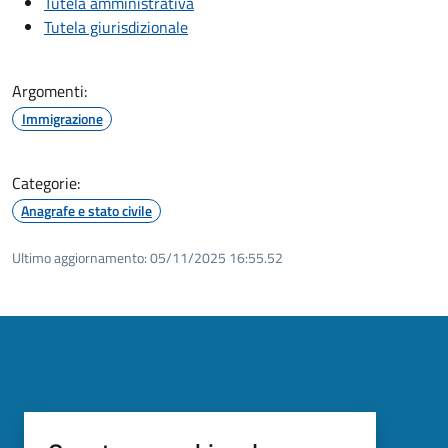
Tutela amministrativa
Tutela giurisdizionale
Argomenti:
Immigrazione
Categorie:
Anagrafe e stato civile
Ultimo aggiornamento:
05/11/2025 16:55.52