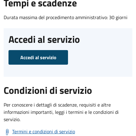
Tempi e scadenze
Durata massima del procedimento amministrativo: 30 giorni
Accedi al servizio
Accedi al servizio
Condizioni di servizio
Per conoscere i dettagli di scadenze, requisiti e altre
informazioni importanti, leggi i termini e le condizioni di
servizio.
Termini e condizioni di servizio