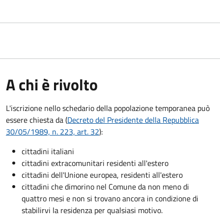
A chi è rivolto
L'iscrizione nello schedario della popolazione temporanea può
essere chiesta da (
Decreto del Presidente della Repubblica
30/05/1989, n. 223, art. 32
):
cittadini italiani
cittadini extracomunitari residenti all'estero
cittadini dell'Unione europea, residenti all'estero
cittadini che dimorino nel Comune da non meno di
quattro mesi e non si trovano ancora in condizione di
stabilirvi la residenza per qualsiasi motivo.