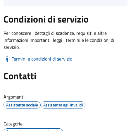
Condizioni di servizio
Per conoscere i dettagli di scadenze, requisiti e altre
informazioni importanti, leggi i termini e le condizioni di
servizio.
Termini e condizioni di servizio
Contatti
Argomenti:
Assistenza sociale
Assistenza agli invalidi
Categorie: