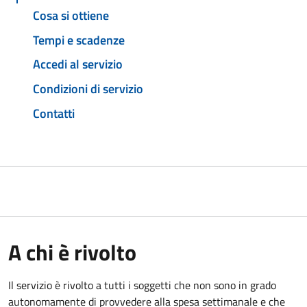
Cosa si ottiene
Tempi e scadenze
Accedi al servizio
Condizioni di servizio
Contatti
A chi è rivolto
Il servizio è rivolto a tutti i soggetti che non sono in grado
autonomamente di provvedere alla spesa settimanale e che