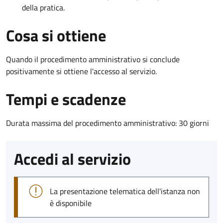
della pratica.
Cosa si ottiene
Quando il procedimento amministrativo si conclude
positivamente si ottiene l'accesso al servizio.
Tempi e scadenze
Durata massima del procedimento amministrativo: 30 giorni
Accedi al servizio
La presentazione telematica dell'istanza non
è disponibile