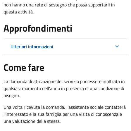
non hanno una rete di sostegno che possa supportarli in
questa attività.
Approfondimenti
Ulteriori informazioni
Come fare
La domanda di attivazione del servizio può essere inoltrata in
qualsiasi momento dell'anno in presenza di una condizione di
bisogno.
Una volta ricevuta la domanda, l'assistente sociale contatterà
l'interessato e la sua famiglia per una visita di conoscenza e
una valutazione della stessa.