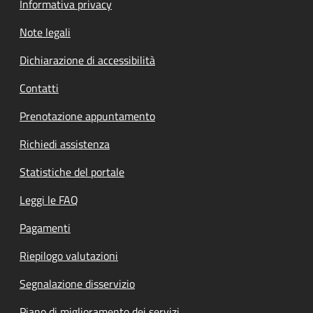
Informativa privacy
Note legali
Dichiarazione di accessibilità
Contatti
Prenotazione appuntamento
Richiedi assistenza
Statistiche del portale
Leggi le FAQ
Pagamenti
Riepilogo valutazioni
Segnalazione disservizio
Piano di miglioramento dei servizi