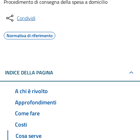
Procedimento di consegna della spesa a domicilio
Condividi
Normativa di riferimento
INDICE DELLA PAGINA
A chi è rivolto
Approfondimenti
Come fare
Costi
Cosa serve