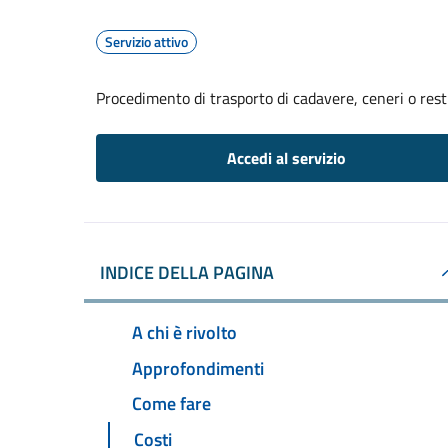
Servizio attivo
Procedimento di trasporto di cadavere, ceneri o resti 
Accedi al servizio
INDICE DELLA PAGINA
A chi è rivolto
Approfondimenti
Come fare
Costi