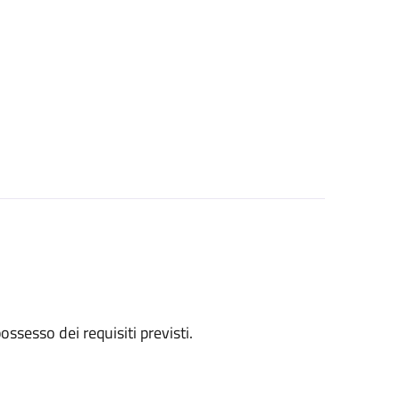
 possesso dei requisiti previsti.