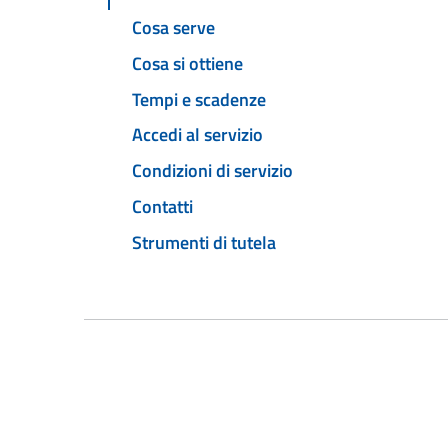
Cosa serve
Cosa si ottiene
Tempi e scadenze
Accedi al servizio
Condizioni di servizio
Contatti
Strumenti di tutela