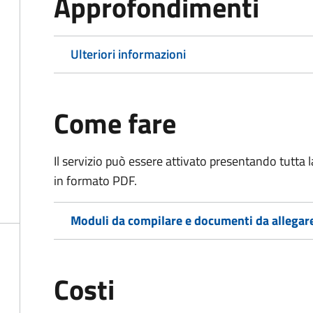
Approfondimenti
Ulteriori informazioni
Come fare
Il servizio può essere attivato presentando tutta
in formato PDF.
Moduli da compilare e documenti da allegar
Costi