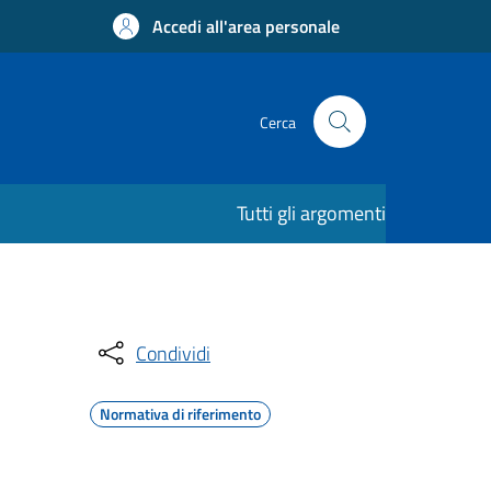
Accedi all'area personale
Cerca
Tutti gli argomenti
Condividi
Normativa di riferimento