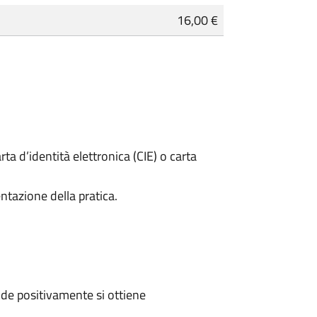
16,00 €
rta d’identità elettronica (CIE) o carta
ntazione della pratica.
de positivamente si ottiene