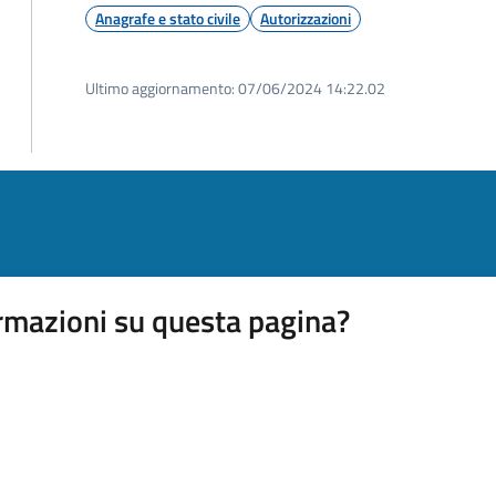
Anagrafe e stato civile
Autorizzazioni
Ultimo aggiornamento:
07/06/2024 14:22.02
rmazioni su questa pagina?