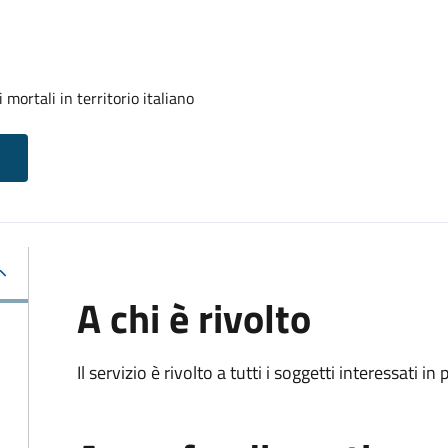
mortali in territorio italiano
A chi è rivolto
Il servizio è rivolto a tutti i soggetti interessati in