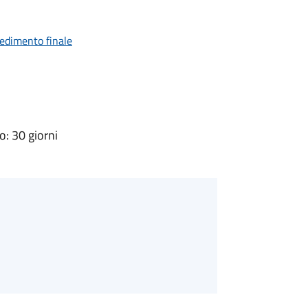
vedimento finale
: 30 giorni