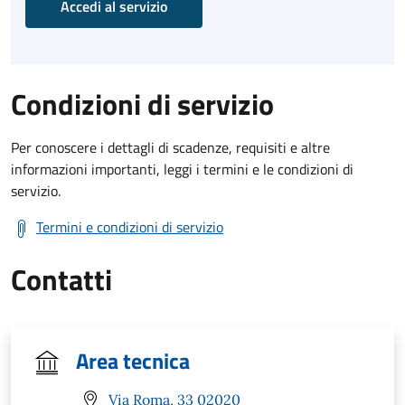
Accedi al servizio
Condizioni di servizio
Per conoscere i dettagli di scadenze, requisiti e altre
informazioni importanti, leggi i termini e le condizioni di
servizio.
Termini e condizioni di servizio
Contatti
Area tecnica
Via Roma, 33 02020