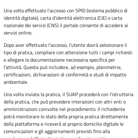
Una volta effettuato l'accesso con SPID (sistema pubblico di
identità digitale), carta d’identità elettronica (CIE) o carta
nazionale dei servizi (CNS) il portale consente di accedere ai
servizi online.
Dopo aver effettuato l'accesso, l'utente dovrà selezionare il
tipo di pratica, compilare con attenzione tutti i campi richiesti
e allegare la documentazione necessaria specifica per
l'attività. Questa può includere, ad esempio, planimetrie,
certificazioni, dichiarazioni di conformità e studi di impatto
ambientale.
Una volta inviata la pratica, il SUAP procederà con l'istruttoria
della pratica, che può prevedere interazioni con altri enti o
amministrazioni coinvolte nel procedimento. Il richiedente
potrà monitorare lo stato della propria pratica direttamente
dalla piattaforma e riceverà al proprio domicilio digitale le
comunicazioni e gli aggiornamenti previsti fino alla