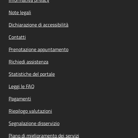
Note legali
Dichiarazione di accessibilità
Contatti
Prenotazione appuntamento
Richiedi assistenza
Statistiche del portale
Leggi le FAQ
Pagamenti
Riepilogo valutazioni
Segnalazione disservizio
Piano di miglioramento dei servizi