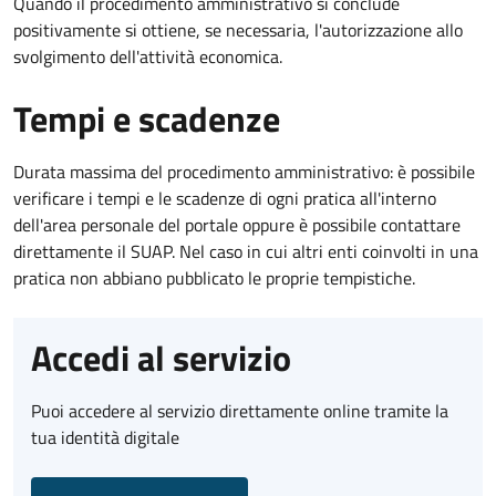
Quando il procedimento amministrativo si conclude
positivamente si ottiene, se necessaria, l'autorizzazione allo
svolgimento dell'attività economica.
Tempi e scadenze
Durata massima del procedimento amministrativo: è possibile
verificare i tempi e le scadenze di ogni pratica all'interno
dell'area personale del portale oppure è possibile contattare
direttamente il SUAP. Nel caso in cui altri enti coinvolti in una
pratica non abbiano pubblicato le proprie tempistiche.
Accedi al servizio
Puoi accedere al servizio direttamente online tramite la
tua identità digitale