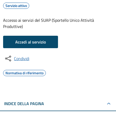
Servizio attivo
Accesso ai servizi del SUAP (Sportello Unico Attività
Produttive)
Accedi al servizio
Condividi
Normativa di riferimento
INDICE DELLA PAGINA