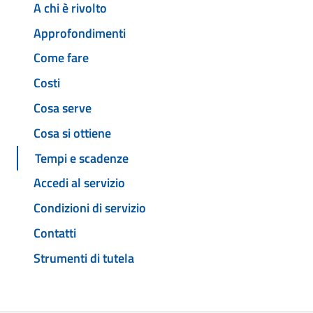
A chi è rivolto
Approfondimenti
Come fare
Costi
Cosa serve
Cosa si ottiene
Tempi e scadenze
Accedi al servizio
Condizioni di servizio
Contatti
Strumenti di tutela