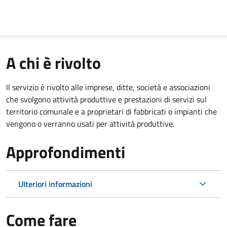
A chi è rivolto
Il servizio è rivolto alle imprese, ditte, società e associazioni
che svolgono attività produttive e prestazioni di servizi sul
territorio comunale e a proprietari di fabbricati o impianti che
vengono o verranno usati per attività produttive.
Approfondimenti
Ulteriori informazioni
Come fare