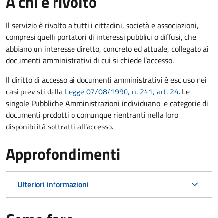
A chi è rivolto
Il servizio è rivolto a tutti i cittadini, società e associazioni,
compresi quelli portatori di interessi pubblici o diffusi, che
abbiano un interesse diretto, concreto ed attuale, collegato ai
documenti amministrativi di cui si chiede l’accesso.
Il diritto di accesso ai documenti amministrativi è escluso nei
casi previsti dalla
Legge 07/08/1990, n. 241, art. 24
. Le
singole Pubbliche Amministrazioni individuano le categorie di
documenti prodotti o comunque rientranti nella loro
disponibilità sottratti all'accesso.
Approfondimenti
Ulteriori informazioni