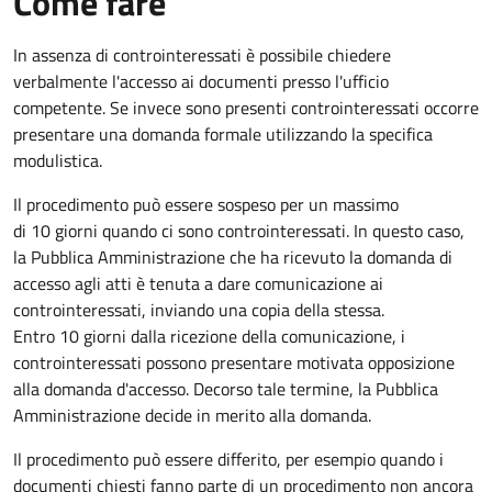
Come fare
In assenza di controinteressati è possibile chiedere
verbalmente l'accesso ai documenti presso l'ufficio
competente. Se invece sono presenti controinteressati occorre
presentare una domanda formale utilizzando la specifica
modulistica.
Il procedimento può essere sospeso per un massimo
di 10 giorni quando ci sono controinteressati. In questo caso,
la Pubblica Amministrazione che ha ricevuto la domanda di
accesso agli atti è tenuta a dare comunicazione ai
controinteressati, inviando una copia della stessa.
Entro 10 giorni dalla ricezione della comunicazione, i
controinteressati possono presentare motivata opposizione
alla domanda d'accesso. Decorso tale termine, la Pubblica
Amministrazione decide in merito alla domanda.
Il procedimento può essere differito, per esempio quando i
documenti chiesti fanno parte di un procedimento non ancora