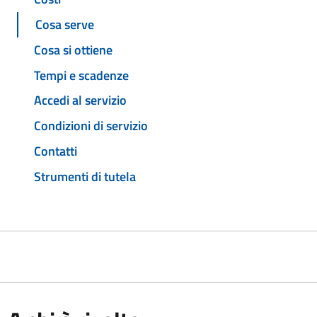
Cosa serve
Cosa si ottiene
Tempi e scadenze
Accedi al servizio
Condizioni di servizio
Contatti
Strumenti di tutela