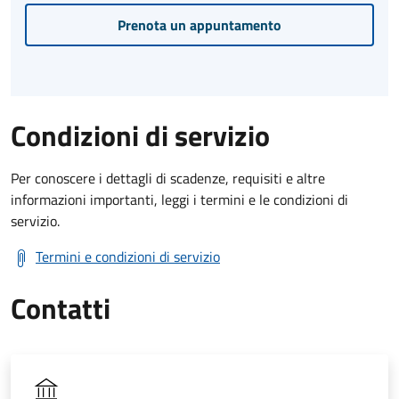
Prenota un appuntamento
Condizioni di servizio
Per conoscere i dettagli di scadenze, requisiti e altre
informazioni importanti, leggi i termini e le condizioni di
servizio.
Termini e condizioni di servizio
Contatti