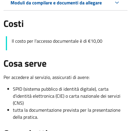
Moduli da compilare e documenti da allegare
Costi
Il costo per l'accesso documentale è di €10,00
Cosa serve
Per accedere al servizio, assicurati di avere:
SPID (sistema pubblico di identità digitale), carta
d’identità elettronica (CIE) o carta nazionale dei servizi
(CNS)
tutta la documentazione prevista per la presentazione
della pratica.