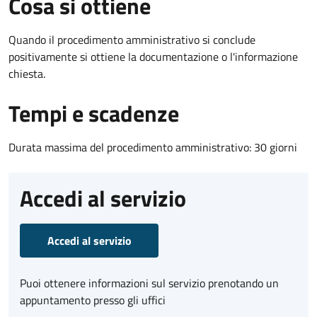
Cosa si ottiene
Quando il procedimento amministrativo si conclude
positivamente si ottiene la documentazione o l'informazione
chiesta.
Tempi e scadenze
Durata massima del procedimento amministrativo: 30 giorni
Accedi al servizio
Accedi al servizio
Puoi ottenere informazioni sul servizio prenotando un
appuntamento presso gli uffici