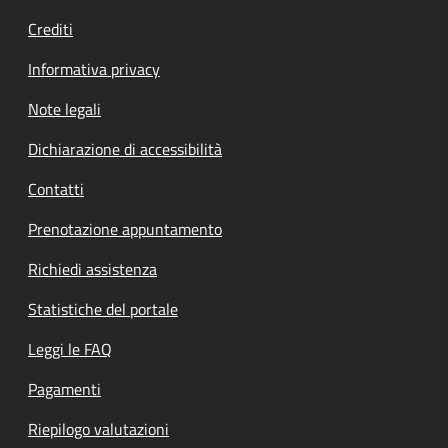
Crediti
Informativa privacy
Note legali
Dichiarazione di accessibilità
Contatti
Prenotazione appuntamento
Richiedi assistenza
Statistiche del portale
Leggi le FAQ
Pagamenti
Riepilogo valutazioni