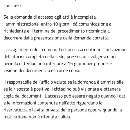
concluso.
Se la domanda di accesso agli atti è incompleta,
l'amministrazione, entro 10 giorni, dà comunicazione al
richiedente e il termine del procedimento ricomincia a
decorrere dalla presentazione della domanda corretta.
L'accoglimento della domanda di accesso contiene l'indicazione
dell'ufficio, completa della sede, presso cui rivolgersi e un
periodo di tempo non inferiore a 15 giorni per prendere
visione dei documenti o estrarne copia.
Il responsabile dell'ufficio valuta se la domanda è ammissibile:
se la risposta è positiva il cittadino può visionare e ottenere
copia dei documenti. L'accesso può essere negato quando i dati
e le informazioni contenute nell'atto riguardano la
riservatezza o la vita privata delle persone oppure quando la
motivazione non è ritenuta valida.