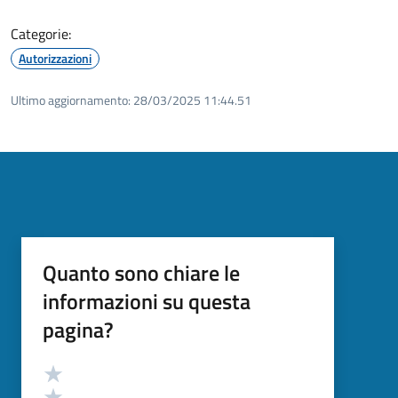
Categorie:
Autorizzazioni
Ultimo aggiornamento:
28/03/2025 11:44.51
Quanto sono chiare le
informazioni su questa
pagina?
Valutazione
Valuta 5 stelle su 5
Valuta 4 stelle su 5