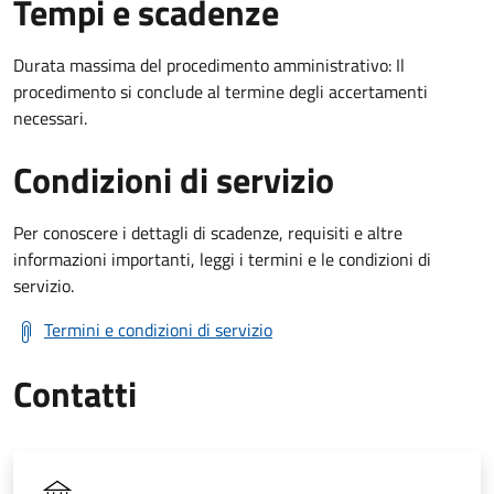
Tempi e scadenze
Durata massima del procedimento amministrativo: Il
procedimento si conclude al termine degli accertamenti
necessari.
Condizioni di servizio
Per conoscere i dettagli di scadenze, requisiti e altre
informazioni importanti, leggi i termini e le condizioni di
servizio.
Termini e condizioni di servizio
Contatti