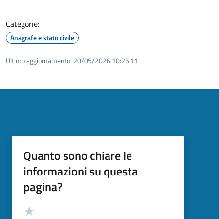
Categorie:
Anagrafe e stato civile
Ultimo aggiornamento:
20/05/2026 10:25.11
Quanto sono chiare le
informazioni su questa
pagina?
Valutazione
Valuta 5 stelle su 5