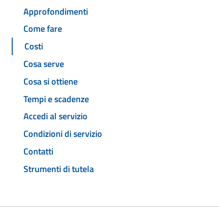
Approfondimenti
Come fare
Costi
Cosa serve
Cosa si ottiene
Tempi e scadenze
Accedi al servizio
Condizioni di servizio
Contatti
Strumenti di tutela