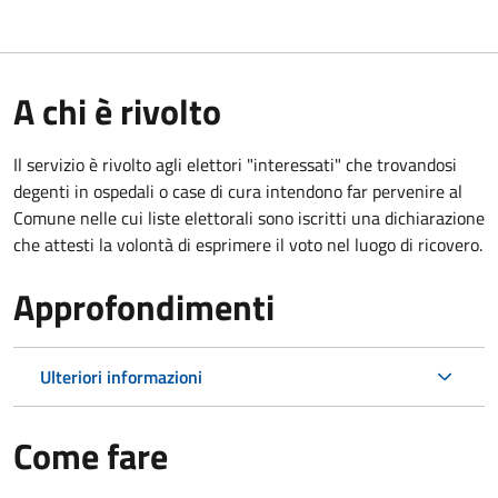
A chi è rivolto
Il servizio è rivolto agli elettori "interessati" che trovandosi
degenti in ospedali o case di cura intendono far pervenire al
Comune nelle cui liste elettorali sono iscritti una dichiarazione
che attesti la volontà di esprimere il voto nel luogo di ricovero.
Approfondimenti
Ulteriori informazioni
Come fare