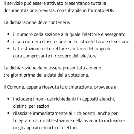
Il servizio può essere attivato presentando tutta la
documentazione prevista, consultabile in formato PDF.
La dichiarazione deve contenere:
il numero della sezione alla quale l'elettore è assegnato
il suo numero di iscrizione nella lista elettorale di sezione
l'attestazione del direttore sanitario del luogo di
cura comprovante il ricovero dell'elettore.
La dichiarazione deve essere presentata almeno
tre giorni prima della data della votazione.
Il Comune, appena ricevuta la dichiarazione, provvede a:
includere i nomi dei richiedenti in appositi elenchi,
distinti per sezioni
rilasciare immediatamente ai richiedenti, anche per
telegramma, un'attestazione della avvenuta inclusione
negli appositi elenchi di elettori.