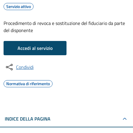
Servizio attivo
Procedimento di revoca e sostituzione del fiduciario da parte
del disponente
Accedi al servizio
Condividi
Normativa di riferimento
INDICE DELLA PAGINA