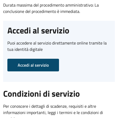
Durata massima del procedimento amministrativo: La
conclusione del procedimento è immediata.
Accedi al servizio
Puoi accedere al servizio direttamente online tramite la
tua identità digitale
Accedi al servizio
Condizioni di servizio
Per conoscere i dettagli di scadenze, requisiti e altre
informazioni importanti, leggi i termini e le condizioni di