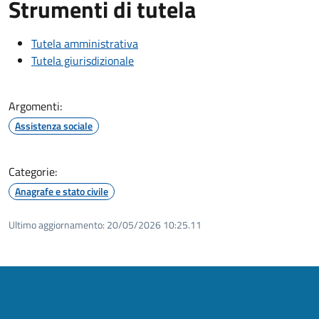
Strumenti di tutela
Tutela amministrativa
Tutela giurisdizionale
Argomenti:
Assistenza sociale
Categorie:
Anagrafe e stato civile
Ultimo aggiornamento:
20/05/2026 10:25.11