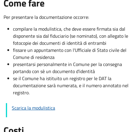
Come fare
Per presentare la documentazione occorre:
compilare la modulistica, che deve essere firmata sia dal
disponente sia dal fiduciario (se nominato), con allegato le
fotocopie dei documenti di identità di entrambi
fissare un appuntamento con l'Ufficiale di Stato civile del
Comune di residenza
presentarsi personalmente in Comune per la consegna
portando con sè un documento d'identità
se il Comune ha istituito un registro per le DAT la
documentazione sarà numerata, e il numero annotato nel
registro.
Scarica la modulistica
Costi