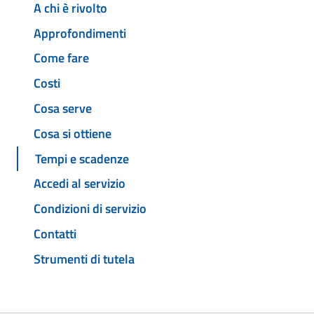
A chi è rivolto
Approfondimenti
Come fare
Costi
Cosa serve
Cosa si ottiene
Tempi e scadenze
Accedi al servizio
Condizioni di servizio
Contatti
Strumenti di tutela