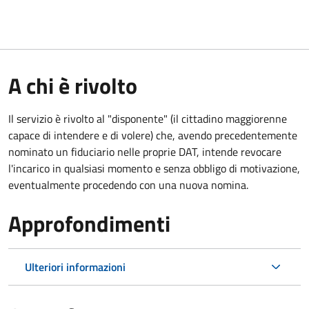
A chi è rivolto
Il servizio è rivolto al "disponente" (il cittadino maggiorenne
capace di intendere e di volere) che, avendo precedentemente
nominato un fiduciario nelle proprie DAT, intende revocare
l'incarico in qualsiasi momento e senza obbligo di motivazione,
eventualmente procedendo con una nuova nomina.
Approfondimenti
Ulteriori informazioni