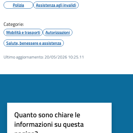
Polizia
Assistenza agli invalidi
Categorie:
Mobilità e trasporti
Autorizzazioni
Salute, benessere e assistenza
Ultimo aggiornamento:
20/05/2026 10:25.11
Quanto sono chiare le
informazioni su questa