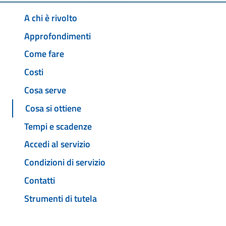
A chi è rivolto
Approfondimenti
Come fare
Costi
Cosa serve
Cosa si ottiene
Tempi e scadenze
Accedi al servizio
Condizioni di servizio
Contatti
Strumenti di tutela