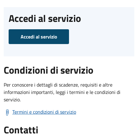
Accedi al servizio
Accedi al servizio
Condizioni di servizio
Per conoscere i dettagli di scadenze, requisiti e altre
informazioni importanti, leggi i termini e le condizioni di
servizio.
Termini e condizioni di servizio
Contatti