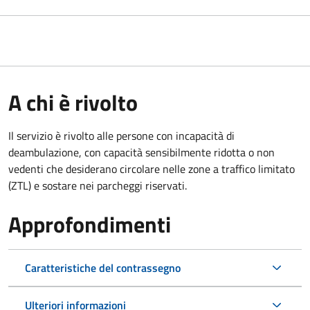
A chi è rivolto
Il servizio è rivolto alle persone con incapacità di
deambulazione, con capacità sensibilmente ridotta o non
vedenti che desiderano circolare nelle zone a traffico limitato
(ZTL) e sostare nei parcheggi riservati.
Approfondimenti
Caratteristiche del contrassegno
Ulteriori informazioni