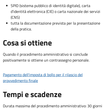
SPID (sistema pubblico di identità digitale), carta
d’identità elettronica (CIE) o carta nazionale dei servizi
(CNS)
tutta la documentazione prevista per la presentazione
della pratica.
Cosa si ottiene
Quando il procedimento amministrativo si conclude
positivamente si ottiene un contrassegno personale.
Pagamento dell'imposta di bollo per il rilascio del
provvedimento finale
Tempi e scadenze
Durata massima del procedimento amministrativo: 30 giorni