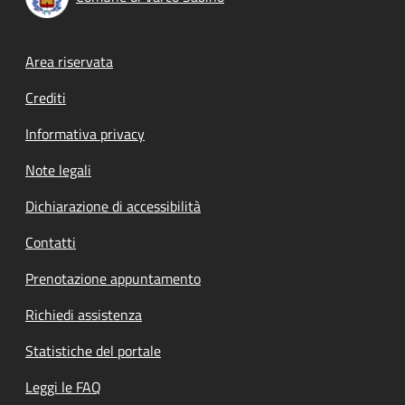
Footer menu
Area riservata
Crediti
Informativa privacy
Note legali
Dichiarazione di accessibilità
Contatti
Prenotazione appuntamento
Richiedi assistenza
Statistiche del portale
Leggi le FAQ